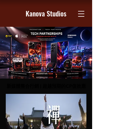
Kanova Studios
新媒體整合行銷 | 超越預期的CP值效應
新媒體整合行銷 | 超越預期的CP值效應