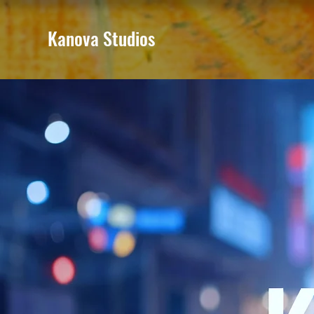
Kanova Studios